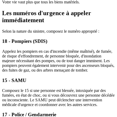
Votre vie vaut plus que tous les biens matériels.
Les numéros d'urgence à appeler
immédiatement
Selon la nature du sinistre, composez le numéro approprié :
18 - Pompiers (SDIS)
Appelez les pompiers en cas d'incendie (même maîtrisé), de fumée,
de risque d'effondrement, de personne bloquée, d'inondation
majeure nécessitant des pompes, ou de tout danger imminent. Les
pompiers peuvent également intervenir pour des ascenseurs bloqués,
des fuites de gaz, ou des arbres menaçant de tomber.
15 - SAMU
Composez le 15 si une personne est blessée, intoxiquée par des
fumées, en état de choc, ou si vous découvrez une personne décédée
ou inconsciente. Le SAMU peut déclencher une intervention
médicale d'urgence et coordonner avec les autres services.
17 - Police / Gendarmerie