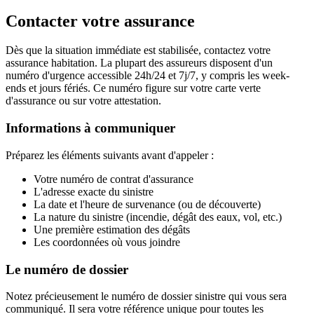
Contacter votre assurance
Dès que la situation immédiate est stabilisée, contactez votre
assurance habitation. La plupart des assureurs disposent d'un
numéro d'urgence accessible 24h/24 et 7j/7, y compris les week-
ends et jours fériés. Ce numéro figure sur votre carte verte
d'assurance ou sur votre attestation.
Informations à communiquer
Préparez les éléments suivants avant d'appeler :
Votre numéro de contrat d'assurance
L'adresse exacte du sinistre
La date et l'heure de survenance (ou de découverte)
La nature du sinistre (incendie, dégât des eaux, vol, etc.)
Une première estimation des dégâts
Les coordonnées où vous joindre
Le numéro de dossier
Notez précieusement le numéro de dossier sinistre qui vous sera
communiqué. Il sera votre référence unique pour toutes les