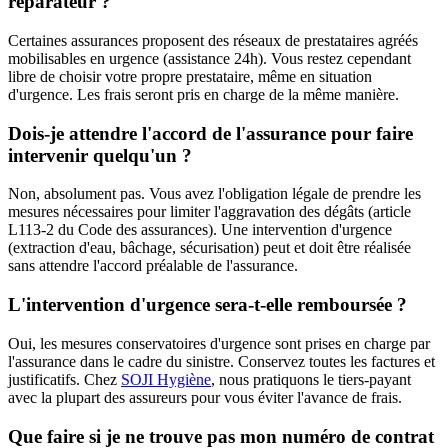
réparateur ?
Certaines assurances proposent des réseaux de prestataires agréés
mobilisables en urgence (assistance 24h). Vous restez cependant
libre de choisir votre propre prestataire, même en situation
d'urgence. Les frais seront pris en charge de la même manière.
Dois-je attendre l'accord de l'assurance pour faire
intervenir quelqu'un ?
Non, absolument pas. Vous avez l'obligation légale de prendre les
mesures nécessaires pour limiter l'aggravation des dégâts (article
L113-2 du Code des assurances). Une intervention d'urgence
(extraction d'eau, bâchage, sécurisation) peut et doit être réalisée
sans attendre l'accord préalable de l'assurance.
L'intervention d'urgence sera-t-elle remboursée ?
Oui, les mesures conservatoires d'urgence sont prises en charge par
l'assurance dans le cadre du sinistre. Conservez toutes les factures et
justificatifs. Chez
SOJI Hygiène
, nous pratiquons le tiers-payant
avec la plupart des assureurs pour vous éviter l'avance de frais.
Que faire si je ne trouve pas mon numéro de contrat