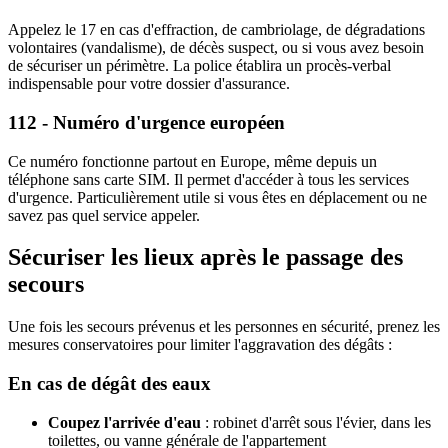
Appelez le 17 en cas d'effraction, de cambriolage, de dégradations
volontaires (vandalisme), de décès suspect, ou si vous avez besoin
de sécuriser un périmètre. La police établira un procès-verbal
indispensable pour votre dossier d'assurance.
112 - Numéro d'urgence européen
Ce numéro fonctionne partout en Europe, même depuis un
téléphone sans carte SIM. Il permet d'accéder à tous les services
d'urgence. Particulièrement utile si vous êtes en déplacement ou ne
savez pas quel service appeler.
Sécuriser les lieux après le passage des
secours
Une fois les secours prévenus et les personnes en sécurité, prenez les
mesures conservatoires pour limiter l'aggravation des dégâts :
En cas de dégât des eaux
Coupez l'arrivée d'eau
: robinet d'arrêt sous l'évier, dans les
toilettes, ou vanne générale de l'appartement