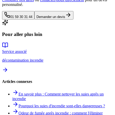
personnalisé.
01 59 30 31 44
Demander un devis
Pour aller plus loin
Service associé
décontamination incendie
Articles connexes
En savoir plus : Comment nettoyer les suies après un
incendie
Pourquoi les suies d'incendie sont-elles dangereuses ?
Odeur de fumée après incendie : comment l'éliminer