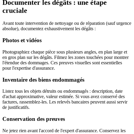
Documenter les dégâts : une étape
cruciale
Avant toute intervention de nettoyage ou de réparation (sauf urgence
absolue), documentez exhaustivement les dégâts :
Photos et vidéos
Photographiez chaque pièce sous plusieurs angles, en plan large et
en gros plan sur les dégâts. Filmez les zones touchées pour montrer
l'étendue des dommages. Ces preuves visuelles sont essentielles
pour l'expertise d'assurance.
Inventaire des biens endommagés
Listez tous les objets détruits ou endommagés : description, date
d'achat approximative, valeur estimée. Si vous avez conservé des
factures, rassemblez-les. Les relevés bancaires peuvent aussi servir
de justificatifs.
Conservation des preuves
Ne jetez rien avant l'accord de l'expert d'assurance. Conservez les