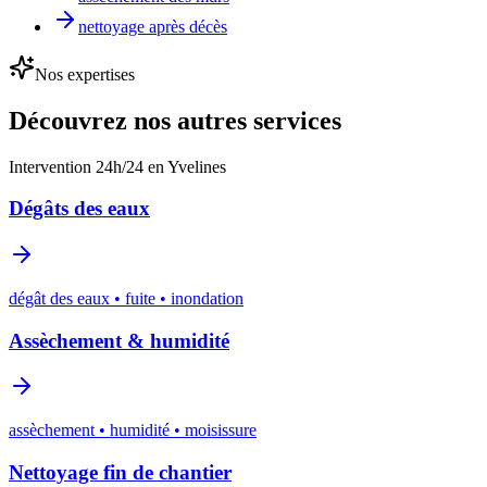
nettoyage après décès
Nos expertises
Découvrez nos autres services
Intervention 24h/24 en Yvelines
Dégâts des eaux
dégât des eaux • fuite • inondation
Assèchement & humidité
assèchement • humidité • moisissure
Nettoyage fin de chantier