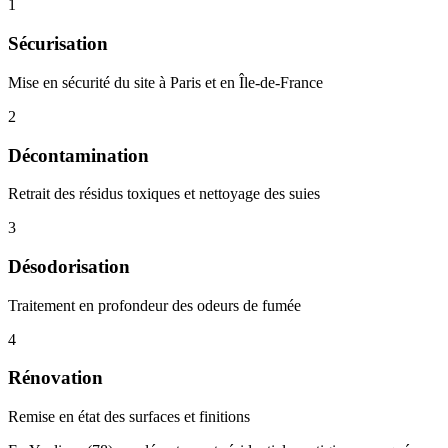
1
Sécurisation
Mise en sécurité du site à Paris et en Île-de-France
2
Décontamination
Retrait des résidus toxiques et nettoyage des suies
3
Désodorisation
Traitement en profondeur des odeurs de fumée
4
Rénovation
Remise en état des surfaces et finitions