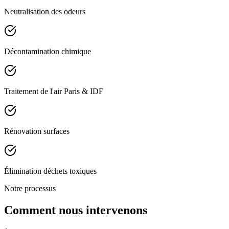
Neutralisation des odeurs
Décontamination chimique
Traitement de l'air Paris & IDF
Rénovation surfaces
Élimination déchets toxiques
Notre processus
Comment nous intervenons