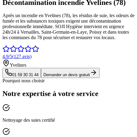
Décontamination incendie Yvelines (78)
Après un incendie en Yvelines (78), les résidus de suie, les odeurs de
fumée et les substances toxiques exigent une décontamination
professionnelle immédiate. SOJI Hygiène intervient en urgence
24h/24 à Versailles, Saint-Germain-en-Laye, Poissy et dans toutes
les communes du 78 pour sécuriser et restaurer vos locaux.
4.9
/5
(
127
avis)
Yvelines
01 59 30 31 44
Demander un devis gratuit
Pourquoi nous choisir
Notre expertise à votre service
Nettoyage des suies certifié