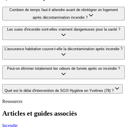
Combien de temps faut-il attendre avant de réintégrer un logement
après décontamination incendie ?
Les suies d'incendie sont-elles vraiment dangereuses pour la santé ?
L'assurance habitation couvre-t-elle la décontamination après incendie ?
Peut-on éliminer totalement les odeurs de fumée après un incendie ?
Quel est le délai d'intervention de SOJI Hygiène en Yvelines (78) ?
Ressources
Articles et guides associés
Incendie