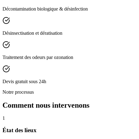
Décontamination biologique & désinfection
Désinsectisation et dératisation
Traitement des odeurs par ozonation
Devis gratuit sous 24h
Notre processus
Comment nous intervenons
1
État des lieux