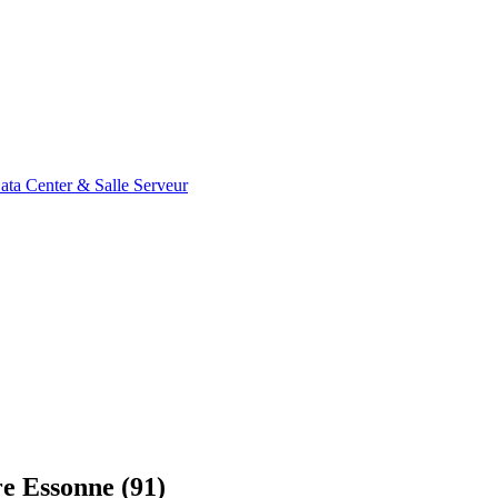
ata Center & Salle Serveur
e Essonne (91)