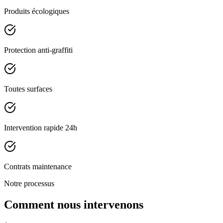
Produits écologiques
Protection anti-graffiti
Toutes surfaces
Intervention rapide 24h
Contrats maintenance
Notre processus
Comment nous intervenons