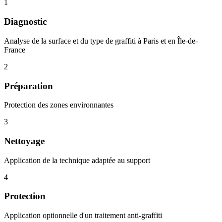
1
Diagnostic
Analyse de la surface et du type de graffiti à Paris et en Île-de-
France
2
Préparation
Protection des zones environnantes
3
Nettoyage
Application de la technique adaptée au support
4
Protection
Application optionnelle d'un traitement anti-graffiti