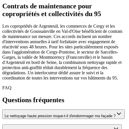
Contrats de maintenance pour
copropriétés et collectivités du 95
Les copropriétés de Argenteuil, les commerces de Cergy et les
collectivités de Goussainville en Val-d'Oise bénéficient de contrats
de maintenance sur mesure. Ces accords incluent un nombre
d'interventions annuelles à tarif forfaitaire avec engagement de
réactivité sous 48 heures. Pour les sites particulièrement exposés
dans l'agglomération de Cergy-Pontoise, le secteur de Sarcelles-
Garges, la vallée de Montmorency (Franconville) et le bassin
d'Argenteuil en bord de Seine, la combinaison nettoyage rapide et
protection anti-graffiti réduit durablement la fréquence des
dégradations. Un interlocuteur dédié assure le suivi et la
coordination de toutes les interventions sur vos bâtiments du 95.
FAQ
Questions fréquentes
Le nettoyage haute pression risque-t-il d'endommager ma façade ?