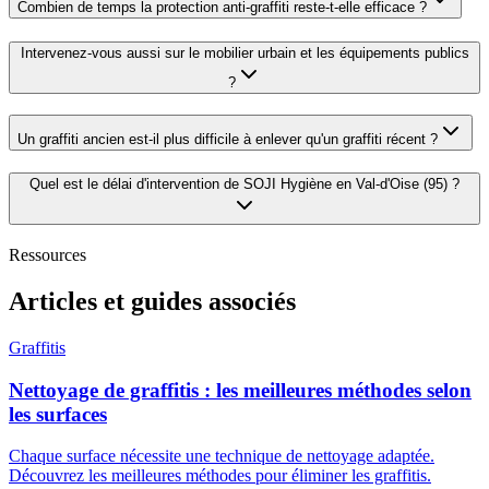
Combien de temps la protection anti-graffiti reste-t-elle efficace ?
Intervenez-vous aussi sur le mobilier urbain et les équipements publics
?
Un graffiti ancien est-il plus difficile à enlever qu'un graffiti récent ?
Quel est le délai d'intervention de SOJI Hygiène en Val-d'Oise (95) ?
Ressources
Articles et guides associés
Graffitis
Nettoyage de graffitis : les meilleures méthodes selon
les surfaces
Chaque surface nécessite une technique de nettoyage adaptée.
Découvrez les meilleures méthodes pour éliminer les graffitis.