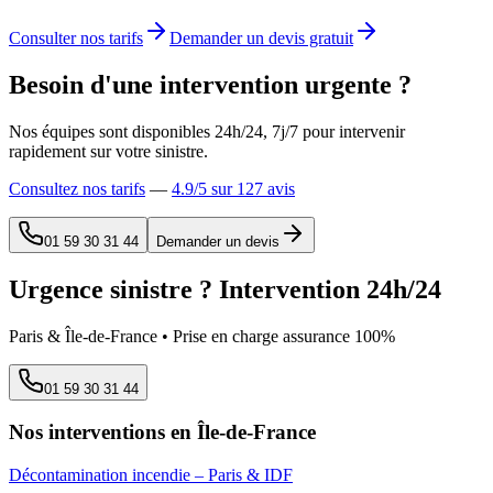
Consulter nos tarifs
Demander un devis gratuit
Besoin d'une intervention urgente ?
Nos équipes sont disponibles 24h/24, 7j/7 pour intervenir
rapidement sur votre sinistre.
Consultez nos tarifs
—
4.9
/5 sur
127
avis
01 59 30 31 44
Demander un devis
Urgence sinistre ? Intervention 24h/24
Paris & Île-de-France • Prise en charge assurance 100%
01 59 30 31 44
Nos interventions en Île-de-France
Décontamination incendie
– Paris & IDF