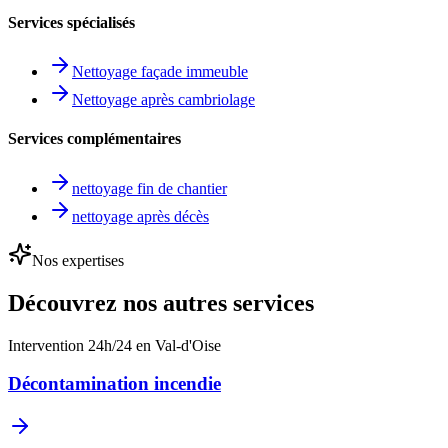
Services spécialisés
Nettoyage façade immeuble
Nettoyage après cambriolage
Services complémentaires
nettoyage fin de chantier
nettoyage après décès
Nos expertises
Découvrez nos autres services
Intervention 24h/24 en Val-d'Oise
Décontamination incendie