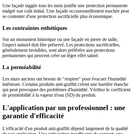
Une façade taggée tous les mois justifie une protection permanente
malgré son coût initial. Une façade occasionnellement touchée peut
se contenter d'une protection sacrificielle plus économique.
Les contraintes esthétiques
Sur un monument historique ou une façade en pierre de taille,
l'aspect naturel doit être préservé. Les protections sacrificielles,
généralement invisibles, sont alors préférées aux protections
permanentes qui peuvent créer un léger effet satiné.
La perméabilité
Les murs anciens ont besoin de "respirer" pour évacuer l'humidité
intérieure. Certains produits anti-graffiti créent une barrière étanche
qui peut provoquer des problèmes d'humidité. Vérifiez le coefficient
de perméabilité à la vapeur d'eau (SD) du produit.
L'application par un professionnel : une
garantie d'efficacité
L'efficacité d'un produit anti-graffiti dépend largement de la qualité
de son application. Une préparation insuffisante du support, une