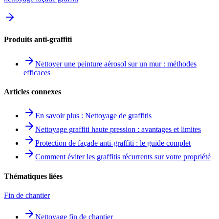
Produits anti-graffiti
Nettoyer une peinture aérosol sur un mur : méthodes
efficaces
Articles connexes
En savoir plus : Nettoyage de graffitis
Nettoyage graffiti haute pression : avantages et limites
Protection de façade anti-graffiti : le guide complet
Comment éviter les graffitis récurrents sur votre propriété
Thématiques liées
Fin de chantier
Nettoyage fin de chantier