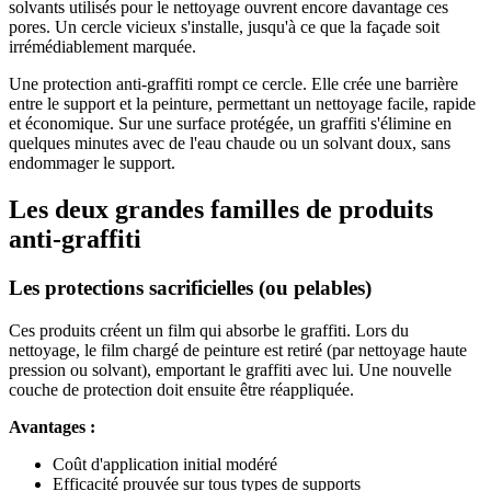
solvants utilisés pour le nettoyage ouvrent encore davantage ces
pores. Un cercle vicieux s'installe, jusqu'à ce que la façade soit
irrémédiablement marquée.
Une protection anti-graffiti rompt ce cercle. Elle crée une barrière
entre le support et la peinture, permettant un nettoyage facile, rapide
et économique. Sur une surface protégée, un graffiti s'élimine en
quelques minutes avec de l'eau chaude ou un solvant doux, sans
endommager le support.
Les deux grandes familles de produits
anti-graffiti
Les protections sacrificielles (ou pelables)
Ces produits créent un film qui absorbe le graffiti. Lors du
nettoyage, le film chargé de peinture est retiré (par nettoyage haute
pression ou solvant), emportant le graffiti avec lui. Une nouvelle
couche de protection doit ensuite être réappliquée.
Avantages :
Coût d'application initial modéré
Efficacité prouvée sur tous types de supports