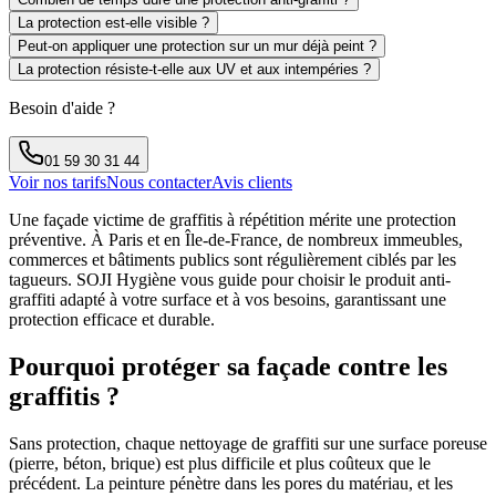
La protection est-elle visible ?
Peut-on appliquer une protection sur un mur déjà peint ?
La protection résiste-t-elle aux UV et aux intempéries ?
Besoin d'aide ?
01 59 30 31 44
Voir nos tarifs
Nous contacter
Avis clients
Une façade victime de graffitis à répétition mérite une protection
préventive. À Paris et en Île-de-France, de nombreux immeubles,
commerces et bâtiments publics sont régulièrement ciblés par les
tagueurs. SOJI Hygiène vous guide pour choisir le produit anti-
graffiti adapté à votre surface et à vos besoins, garantissant une
protection efficace et durable.
Pourquoi protéger sa façade contre les
graffitis ?
Sans protection, chaque nettoyage de graffiti sur une surface poreuse
(pierre, béton, brique) est plus difficile et plus coûteux que le
précédent. La peinture pénètre dans les pores du matériau, et les