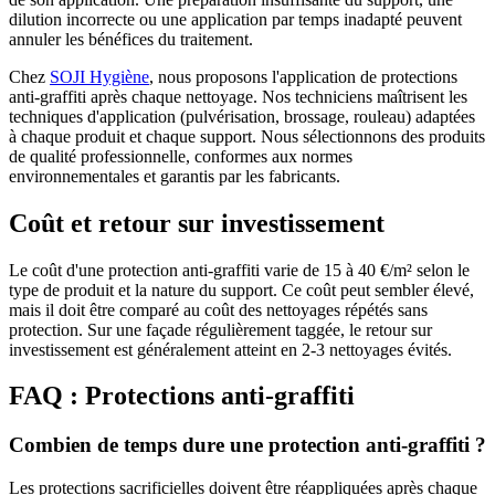
dilution incorrecte ou une application par temps inadapté peuvent
annuler les bénéfices du traitement.
Chez
SOJI Hygiène
, nous proposons l'application de protections
anti-graffiti après chaque nettoyage. Nos techniciens maîtrisent les
techniques d'application (pulvérisation, brossage, rouleau) adaptées
à chaque produit et chaque support. Nous sélectionnons des produits
de qualité professionnelle, conformes aux normes
environnementales et garantis par les fabricants.
Coût et retour sur investissement
Le coût d'une protection anti-graffiti varie de 15 à 40 €/m² selon le
type de produit et la nature du support. Ce coût peut sembler élevé,
mais il doit être comparé au coût des nettoyages répétés sans
protection. Sur une façade régulièrement taggée, le retour sur
investissement est généralement atteint en 2-3 nettoyages évités.
FAQ : Protections anti-graffiti
Combien de temps dure une protection anti-graffiti ?
Les protections sacrificielles doivent être réappliquées après chaque