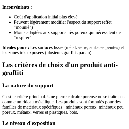
Inconvénients :
Coût d'application initial plus élevé
Peuvent légèrement modifier l'aspect du support (effet
"mouillé")
Moins adaptées aux supports très poreux qui nécessitent de
"respirer"
Idéales pour :
Les surfaces lisses (métal, verre, surfaces peintes) et
les zones très exposées (plusieurs graffitis par an).
Les critères de choix d'un produit anti-
graffiti
La nature du support
C'est le critère principal. Une pierre calcaire poreuse ne se traite pas
comme un rideau métallique. Les produits sont formulés pour des
familles de matériaux spécifiques : minéraux poreux, minéraux peu
poreux, métaux, verres et plastiques, bois.
Le niveau d'exposition