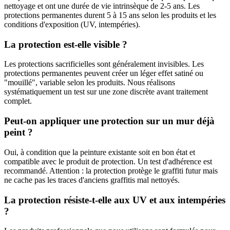
nettoyage et ont une durée de vie intrinsèque de 2-5 ans. Les
protections permanentes durent 5 à 15 ans selon les produits et les
conditions d'exposition (UV, intempéries).
La protection est-elle visible ?
Les protections sacrificielles sont généralement invisibles. Les
protections permanentes peuvent créer un léger effet satiné ou
"mouillé", variable selon les produits. Nous réalisons
systématiquement un test sur une zone discrète avant traitement
complet.
Peut-on appliquer une protection sur un mur déjà
peint ?
Oui, à condition que la peinture existante soit en bon état et
compatible avec le produit de protection. Un test d'adhérence est
recommandé. Attention : la protection protège le graffiti futur mais
ne cache pas les traces d'anciens graffitis mal nettoyés.
La protection résiste-t-elle aux UV et aux intempéries
?