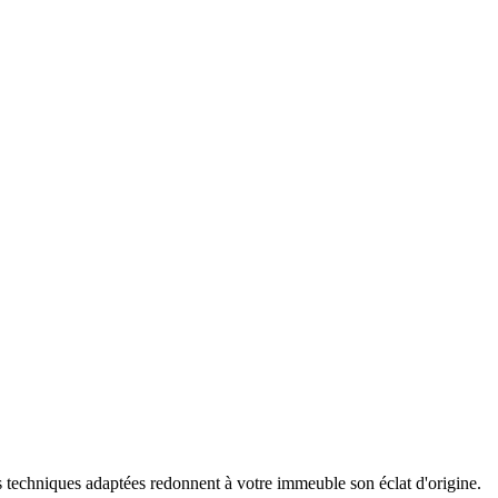
os techniques adaptées redonnent à votre immeuble son éclat d'origine.