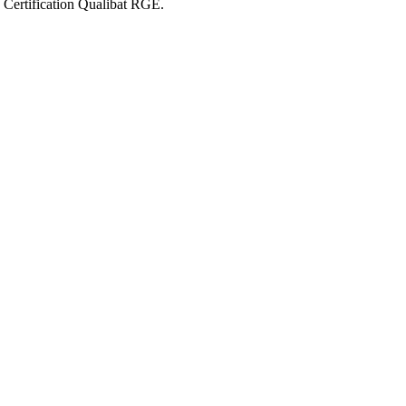
. Certification Qualibat RGE.