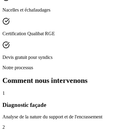
Nacelles et échafaudages
Certification Qualibat RGE
Devis gratuit pour syndics
Notre processus
Comment nous intervenons
1
Diagnostic façade
Analyse de la nature du support et de l'encrassement
2