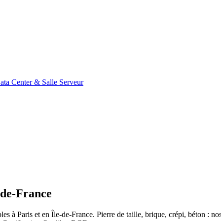
ata Center & Salle Serveur
-de-France
 à Paris et en Île-de-France. Pierre de taille, brique, crépi, béton : n