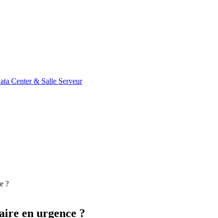
ata Center & Salle Serveur
e ?
aire en urgence ?