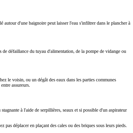
 autour d'une baignoire peut laisser l'eau s'infiltrer dans le plancher à
 cas de défaillance du tuyau d'alimentation, de la pompe de vidange ou
chez le voisin, ou un dégât des eaux dans les parties communes
entre assureurs.
agnante à l'aide de serpillières, seaux et si possible d'un aspirateur
z pas déplacer en plaçant des cales ou des briques sous leurs pieds.