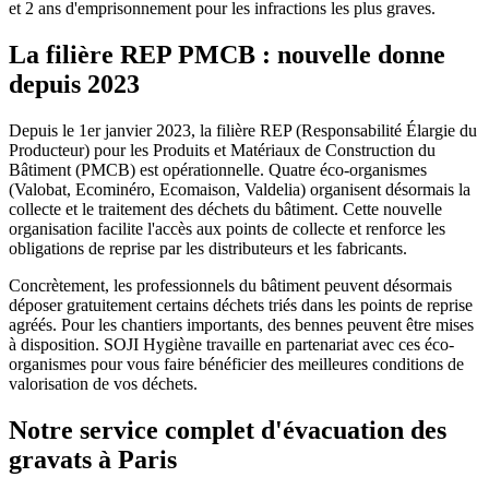
et 2 ans d'emprisonnement pour les infractions les plus graves.
La filière REP PMCB : nouvelle donne
depuis 2023
Depuis le 1er janvier 2023, la filière REP (Responsabilité Élargie du
Producteur) pour les Produits et Matériaux de Construction du
Bâtiment (PMCB) est opérationnelle. Quatre éco-organismes
(Valobat, Ecominéro, Ecomaison, Valdelia) organisent désormais la
collecte et le traitement des déchets du bâtiment. Cette nouvelle
organisation facilite l'accès aux points de collecte et renforce les
obligations de reprise par les distributeurs et les fabricants.
Concrètement, les professionnels du bâtiment peuvent désormais
déposer gratuitement certains déchets triés dans les points de reprise
agréés. Pour les chantiers importants, des bennes peuvent être mises
à disposition. SOJI Hygiène travaille en partenariat avec ces éco-
organismes pour vous faire bénéficier des meilleures conditions de
valorisation de vos déchets.
Notre service complet d'évacuation des
gravats à Paris