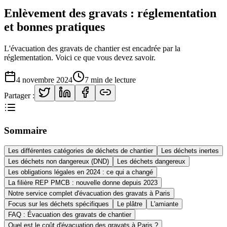
Enlèvement des gravats : réglementation
et bonnes pratiques
L'évacuation des gravats de chantier est encadrée par la
réglementation. Voici ce que vous devez savoir.
4 novembre 2024
7 min
de lecture
Partager :
Sommaire
Les différentes catégories de déchets de chantier
Les déchets inertes
Les déchets non dangereux (DND)
Les déchets dangereux
Les obligations légales en 2024 : ce qui a changé
La filière REP PMCB : nouvelle donne depuis 2023
Notre service complet d'évacuation des gravats à Paris
Focus sur les déchets spécifiques
Le plâtre
L'amiante
FAQ : Évacuation des gravats de chantier
Quel est le coût d'évacuation des gravats à Paris ?