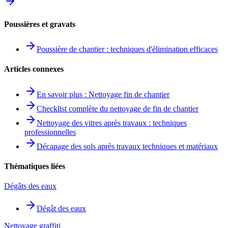
Poussières et gravats
Poussière de chantier : techniques d'élimination efficaces
Articles connexes
En savoir plus : Nettoyage fin de chantier
Checklist complète du nettoyage de fin de chantier
Nettoyage des vitres après travaux : techniques
professionnelles
Décapage des sols après travaux techniques et matériaux
Thématiques liées
Dégâts des eaux
Dégât des eaux
Nettoyage graffiti