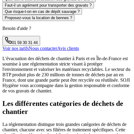
Faut-il un agrément pour transporter des gravats ?
Que risque-t-on en cas de dépôt sauvage ?
Proposez-vous la location de bennes ?
Besoin d'aide ?
01 59 30 31 44
Voir nos tarifs
Nous contacter
Avis clients
L'évacuation des déchets de chantier à Paris et en Île-de-France est
soumise à une réglementation stricte visant à protéger
l'environnement et valoriser les matériaux recyclables. Le secteur du
BTP produit plus de 230 millions de tonnes de déchets par an en
France, dont une grande partie peut être recyclée ou réutilisée. SOJI
Hygiène vous accompagne dans la gestion responsable et conforme
de vos gravats de chantier.
Les différentes catégories de déchets de
chantier
La réglementation distingue trois grandes catégories de déchets de
chantier, chacune avec ses filières de traitement spécifiques. Cette